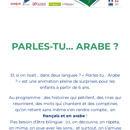
PARLES-TU… ARABE ?
Et si on lisait… dans deux langues ?
« Parles-tu… Arabe
?
» est une animation pleine de surprises pour les
enfants à partir de 6 ans.
Au programme : des histoires qui pétillent, des rires qui
résonnent, des mots qui chantent et des comptines
qu’on retient sans même s’en rendre compte… en
français et en arabe
!
Pas besoin d’être bilingue : ici, on découvre, on répète,
on mime, on joue avec les sons… et surtout, on s’amuse