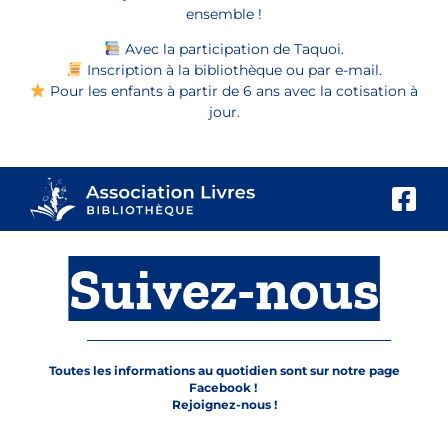
ensemble !
Avec la participation de Taquoi.
Inscription à la bibliothèque ou par e-mail.
Pour les enfants à partir de 6 ans avec la cotisation à
jour.
Suivez-nous
Toutes les informations au quotidien sont sur notre page
Facebook !
Rejoignez-nous !