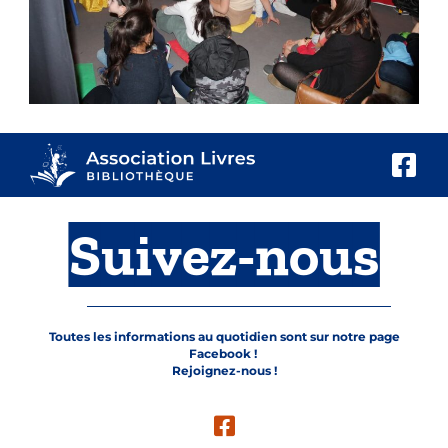
Suivez-nous
Toutes les informations au quotidien sont sur notre page
Facebook !
Rejoignez-nous !