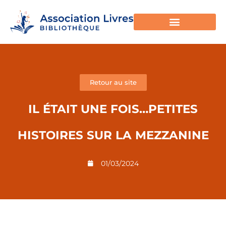
Retour au site
IL ÉTAIT UNE FOIS…PETITES
HISTOIRES SUR LA MEZZANINE
01/03/2024