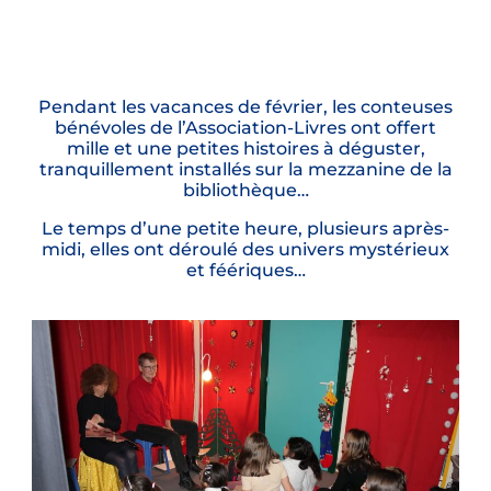
Pendant les vacances de février, les conteuses
bénévoles de l’Association-Livres ont offert
mille et une petites histoires à déguster,
tranquillement installés sur la mezzanine de la
bibliothèque…
Le temps d’une petite heure, plusieurs après-
midi, elles ont déroulé des univers mystérieux
et féériques…