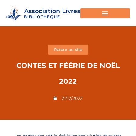
Retour au site
CONTES ET FÉÉRIE DE NOËL
2022
21/12/2022