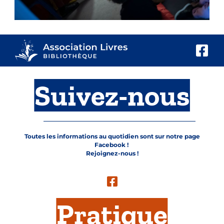
Suivez-nous
Toutes les informations au quotidien sont sur notre page
Facebook !
Rejoignez-nous !
Pratique