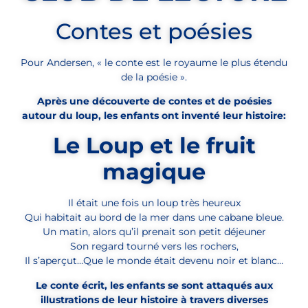
Contes et poésies
Pour Andersen, « le conte est le royaume le plus étendu
de la poésie ».
Après une découverte de contes et de poésies
autour du loup, les enfants ont inventé leur histoire:
Le Loup et le fruit
magique
Il était une fois un loup très heureux
Qui habitait au bord de la mer dans une cabane bleue.
Un matin, alors qu’il prenait son petit déjeuner
Son regard tourné vers les rochers,
Il s’aperçut…Que le monde était devenu noir et blanc…
Le conte écrit, les enfants se sont attaqués aux
illustrations de leur histoire à travers diverses