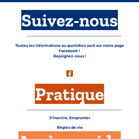
Suivez-nous
Toutes les informations au quotidien sont sur notre page
Facebook !
Rejoignez-nous !
Pratique
S’inscrire, Emprunter
Règles de vie