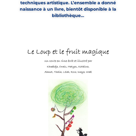
techniques artistique. L’ensemble a donné
naissance à un livre, bientôt disponible à la
bibliothèque…