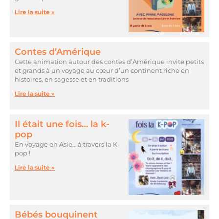
Lire la suite »
Contes d’Amérique
Cette animation autour des contes d’Amérique invite petits
et grands à un voyage au cœur d’un continent riche en
histoires, en sagesse et en traditions
Lire la suite »
Il était une fois… la k-
pop
En voyage en Asie… à travers la K-
pop !
Lire la suite »
Bébés bouquinent